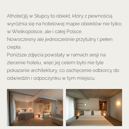
Athotel35 w Słupcy to obiekt, który z pewnością
wyróżnia się na hotelowej mapie obiektów nie tylko
w Wielkopolsce, ale i całej Polsce.
Nowoczesny ale jednocześnie przytulny i pełen
ciepła.
Poniższe zdjęcia powstały w ramach sesji na
zlecenie hotelu, więc jej celem było nie tyle
pokazanie architektury, co zachęcenie odbiorcy do
odwiedzin i odpoczynku w tym miejscu.