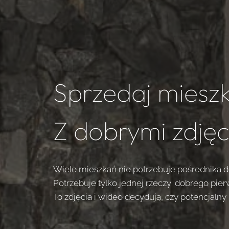
Sprzedaj mieszk
Z dobrymi zdjęc
Wiele mieszkań nie potrzebuje pośrednika d
Potrzebuje tylko jednej rzeczy: dobrego pie
To zdjęcia i wideo decydują, czy potencjalny 