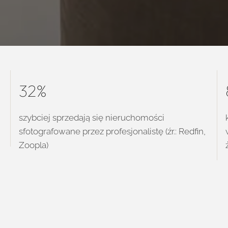
32%
szybciej sprzedają się nieruchomości
sfotografowane przez profesjonalistę (źr.: Redfin,
Zoopla)