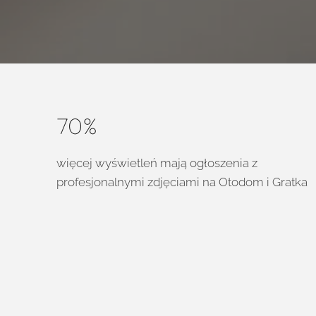
70%
więcej wyświetleń mają ogłoszenia z
profesjonalnymi zdjęciami na Otodom i Gratka