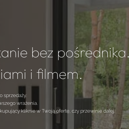
anie bez pośrednika
iami i filmem.
o sprzedaży.
rwszego wrażenia.
kupujący kliknie w Twoją ofertę, czy przewinie dalej.